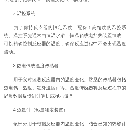
2.温控系统
为了保持反应器的恒定温度，配备了高精度的温控系
统。温控系统通常由恒温水浴、恒温箱或电加热装置组成，
可以精确控制反应器的温度，确保反应过程中不会出现温度
波动。
3.热电偶或温度传感器
用于实时监测反应器内的温度变化。常见的传感器包括
热电偶、热阻、红外温度计等。温度传感器将反应过程中的
温度数据反馈到计算机或显示设备。
4.热量计（热量测定装置）
该部分用于根据反应器内温度变化，结合已知的热容计