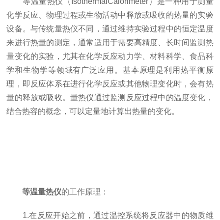
等温量热仪（IsothermalCalorimeter）是一种用于测量
化学反应、物理过程或生物活动中释放或吸收的热量的实验
设备。与传统量热仪不同，通过维持实验过程中的恒定温度
来进行热量的测定，通常适用于需要高精度、长时间监测热
量变化的实验，尤其在化学反应动力学、材料科学、食品科
学和生物学等领域有广泛应用。基本原理是利用热平衡原
理，即反应体系在进行化学反应或其他物理变化时，会有热
量的释放或吸收。量热仪通过监测反应过程中的温度变化，
结合热容的概念，可以定量地计算出热量的变化。
等温量热仪
的工作原理：
1.在反应开始之前，通过温控系统将反应器中的物质维