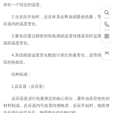
持在一个恒定的温度。
2.当反应开始时，反应体系会释放或吸收热量，导致反
应器内的温度变化。
3.量热仪通过精密的热电偶或温度传感器实时监测反应
器的温度变化。
4.系统根据温度变化数据计算出热量变化，进而得到反
应的热效应。
结构组成：
1.反应器（反应室）
反应器是进行热量测定的核心部分，通常由高导热性的
材料制成。反应器内可放置待测物质，反应开始时，物质将
在此进行化学反应、物理变化或生物过程。