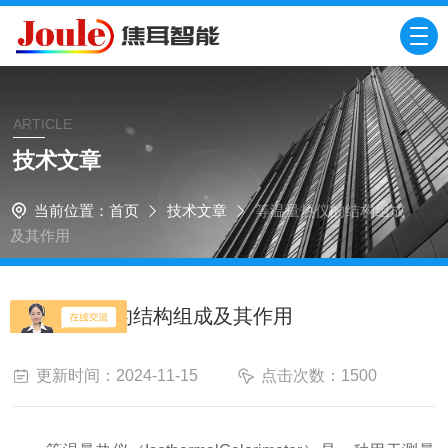
ARTICLE
技术文章
当前位置：
首页
技术文章
等温量热仪的结构组成
及其作用
等温量热仪的结构组成及其作用
更新时间：2024-11-15
点击次数：1500