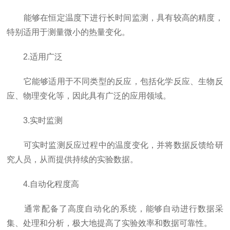
能够在恒定温度下进行长时间监测，具有较高的精度，
特别适用于测量微小的热量变化。
2.适用广泛
它能够适用于不同类型的反应，包括化学反应、生物反
应、物理变化等，因此具有广泛的应用领域。
3.实时监测
可实时监测反应过程中的温度变化，并将数据反馈给研
究人员，从而提供持续的实验数据。
4.自动化程度高
通常配备了高度自动化的系统，能够自动进行数据采
集、处理和分析，极大地提高了实验效率和数据可靠性。