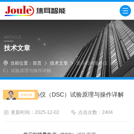
ARTICLE
技术文章
当前位置：
首页
技术文章
差示扫描量热仪（DS
C）试验原理与操作详解
差示扫描量热仪（DSC）试验原理与操作详解
更新时间：2025-12-02
点击次数：2404