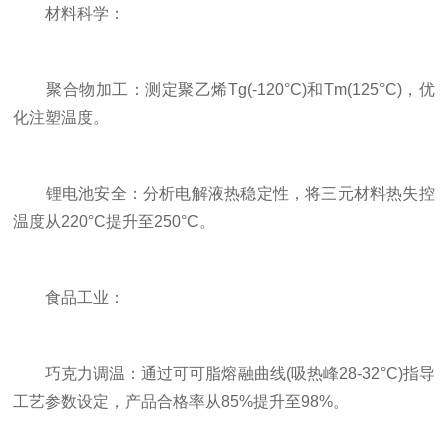
材料科学：
聚合物加工：测定聚乙烯Tg(-120°C)和Tm(125°C)，优
化注塑温度。
锂电池安全：分析电解液热稳定性，将三元材料热失控
温度从220°C提升至250°C。
食品工业：
巧克力调温：通过可可脂熔融曲线(吸热峰28-32°C)指导
工艺参数设定，产品合格率从85%提升至98%。