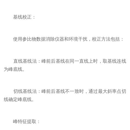
基线校正：
使用参比物数据消除仪器和环境干扰，校正方法包括：
直线基线法：峰前后基线在同一直线上时，取基线连线
为峰底线。
切线基线法：峰前后基线不一致时，通过最大斜率点切
线确定峰底线。
峰特征提取：