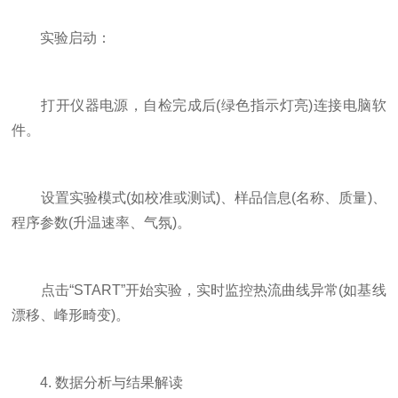
实验启动：
打开仪器电源，自检完成后(绿色指示灯亮)连接电脑软
件。
设置实验模式(如校准或测试)、样品信息(名称、质量)、
程序参数(升温速率、气氛)。
点击“START”开始实验，实时监控热流曲线异常(如基线
漂移、峰形畸变)。
4. 数据分析与结果解读