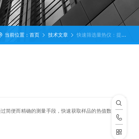
当前位置：
首页
技术文章
快速筛选量热仪：提高实验结果的可靠性
过简便而精确的测量手段，快速获取样品的热值数据，为