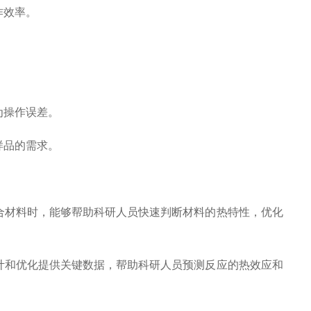
作效率。
为操作误差。
样品的需求。
合材料时，能够帮助科研人员快速判断材料的热特性，优化
计和优化提供关键数据，帮助科研人员预测反应的热效应和