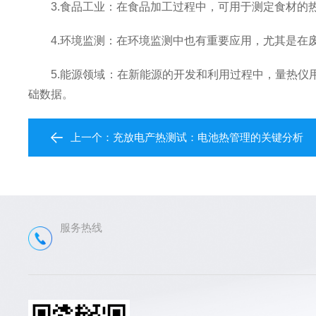
3.食品工业：在食品加工过程中，可用于测定食材的热
4.环境监测：在环境监测中也有重要应用，尤其是在废
5.能源领域：在新能源的开发和利用过程中，量热仪用
础数据。
上一个：
充放电产热测试：电池热管理的关键分析
服务热线