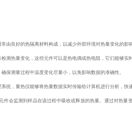
常由良好的热隔离材料构成，以减少外部环境对热量变化的影
检测热量变化，这些元件可以是热电偶或热电阻，它们能够实
确保测量过程中温度变化尽量小，以免影响数据的准确性。
系统，量热仪能够将热量数据实时传输给计算机进行分析，快
件会监测到样品在该过程中吸收或释放的热量。通过对热量变