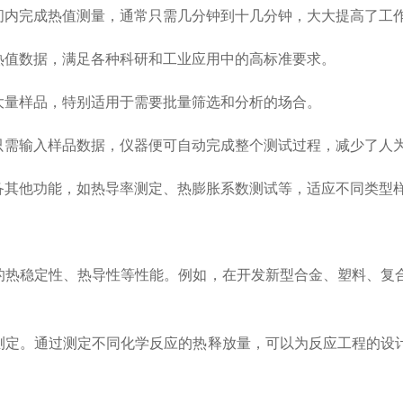
内完成热值测量，通常只需几分钟到十几分钟，大大提高了工
值数据，满足各种科研和工业应用中的高标准要求。
量样品，特别适用于需要批量筛选和分析的场合。
需输入样品数据，仪器便可自动完成整个测试过程，减少了人
其他功能，如热导率测定、热膨胀系数测试等，适应不同类型
热稳定性、热导性等性能。例如，在开发新型合金、塑料、复
定。通过测定不同化学反应的热释放量，可以为反应工程的设