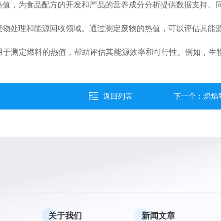
值，为食品配方的开发和产品的营养成分分析提供数据支持。
物处理和能源回收领域。通过测定废物的热值，可以评估其能
于测定燃料的热值，帮助评估其能源效率和可行性。例如，生
返回列表
下一个：
炽焰
关于我们
新闻文章