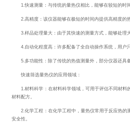
1.快速测量：与传统的量热仪相比，能够在较短的时间
2.高精度：该仪器能够在极短的时间内提供高精度的热
3.样品处理量大：由于其快速的测量方式，能够处理大
4.自动化程度高：许多配备了全自动操作系统，用户只
5.多功能性：除了传统的热值测量外，部分仪器还具备
快速筛选量热仪的应用领域：
1.材料科学：在材料科学领域，可用于评估不同材料的
材料配方。
2.化学工程：在化学工程中，量热仪常用于反应热的测
安全性。