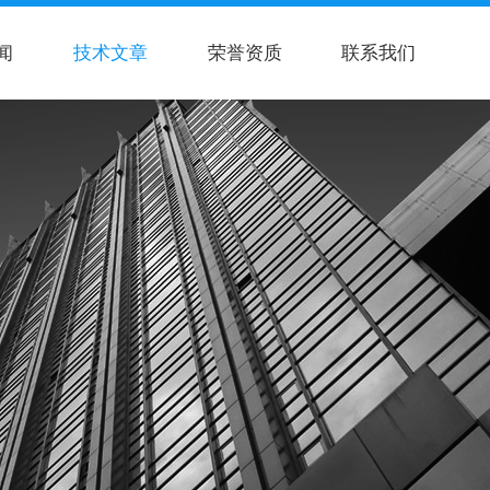
闻
技术文章
荣誉资质
联系我们