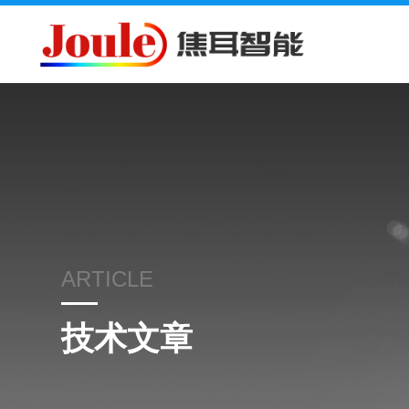
ARTICLE
技术文章