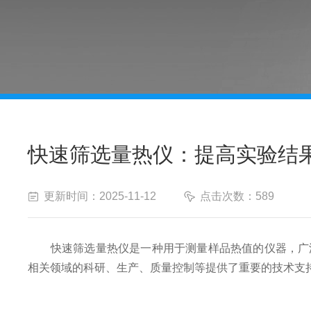
快速筛选量热仪：提高实验结
更新时间：2025-11-12
点击次数：589
快速筛选量热仪是一种用于测量样品热值的仪器，广泛
相关领域的科研、生产、质量控制等提供了重要的技术支