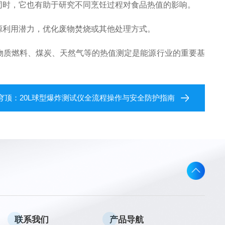
同时，它也有助于研究不同烹饪过程对食品热值的影响。
源利用潜力，优化废物焚烧或其他处理方式。
物质燃料、煤炭、天然气等的热值测定是能源行业的重要基
穹顶：20L球型爆炸测试仪全流程操作与安全防护指南
联系我们
产品导航