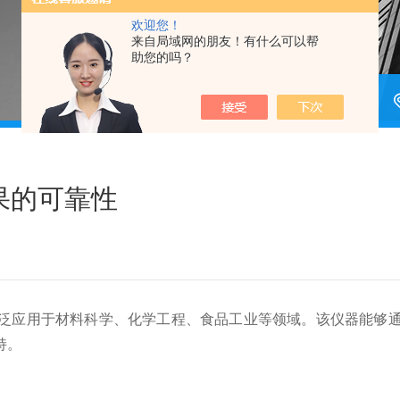
欢迎您！
来自局域网的朋友！有什么可以帮
助您的吗？
果的可靠性
应用于材料科学、化学工程、食品工业等领域。该仪器能够通
持。