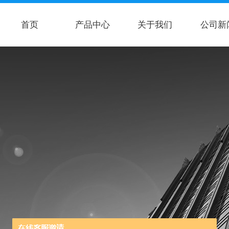
首页
产品中心
关于我们
公司新