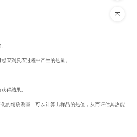
响。
时感应到反应过程中产生的热量。
速获得结果。
化的精确测量，可以计算出样品的热值，从而评估其热能