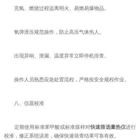
充氧、燃烧过程远离明火、易燃易爆物品。
氧弹泄压规范操作，防止高压气体伤人。
出现异响、泄漏、温度异常立即停机排查。
操作人员熟悉应急处置流程，严格按安全规程作业。
八、仪器校准
定期使用标准苯甲酸或标准煤样对
快速筛选量热仪
进行
校准，修正系统误差，确保快速筛查结果可靠有效。