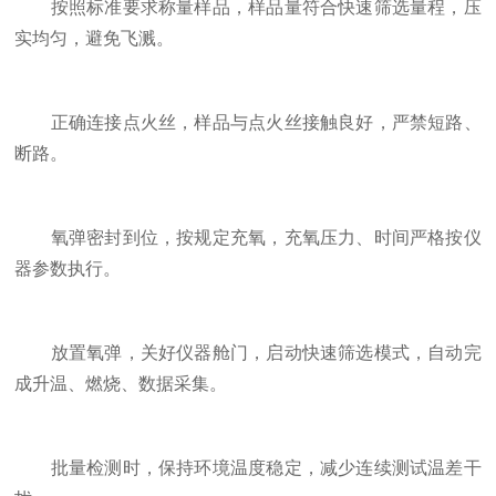
按照标准要求称量样品，样品量符合快速筛选量程，压
实均匀，避免飞溅。
正确连接点火丝，样品与点火丝接触良好，严禁短路、
断路。
氧弹密封到位，按规定充氧，充氧压力、时间严格按仪
器参数执行。
放置氧弹，关好仪器舱门，启动快速筛选模式，自动完
成升温、燃烧、数据采集。
批量检测时，保持环境温度稳定，减少连续测试温差干