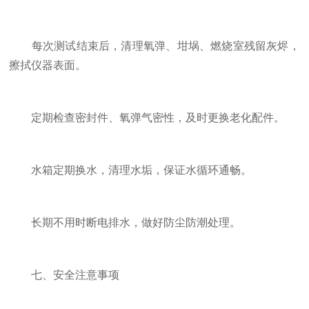
每次测试结束后，清理氧弹、坩埚、燃烧室残留灰烬，
擦拭仪器表面。
定期检查密封件、氧弹气密性，及时更换老化配件。
水箱定期换水，清理水垢，保证水循环通畅。
长期不用时断电排水，做好防尘防潮处理。
七、安全注意事项