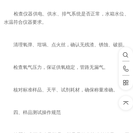
检查仪器供电、供水、排气系统是否正常，水箱水位、
水温符合仪器要求。
清理氧弹、坩埚、点火丝，确认无残渣、锈蚀、破损。
检查氧气压力，保证供氧稳定，管路无漏气。
核对标准样品、天平、试剂耗材，确保称量准确。
四、样品测试操作规范