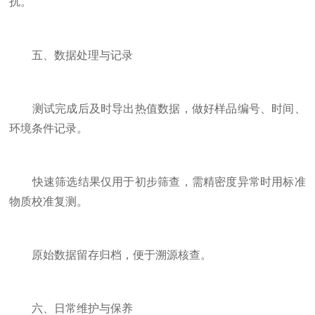
扰。
五、数据处理与记录
测试完成后及时导出热值数据，做好样品编号、时间、
环境条件记录。
快速筛选结果仅用于初步筛查，需精密度异常时用标准
物质校准复测。
原始数据留存归档，便于溯源核查。
六、日常维护与保养