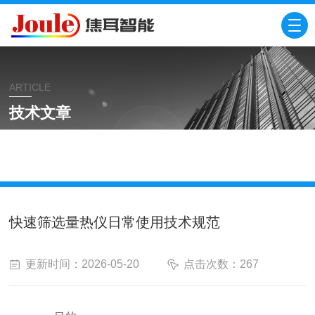
ARTICLE
技术文章
当前位置：
首页
技术文章
快速筛选量热仪日常使
用技术规范
快速筛选量热仪日常使用技术规范
更新时间：2026-05-20
点击次数：267