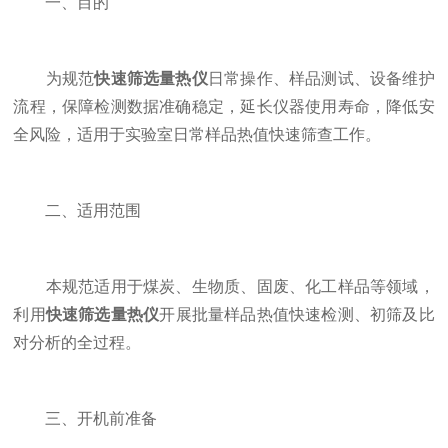
一、目的
为规范
快速筛选量热仪
日常操作、样品测试、设备维护
流程，保障检测数据准确稳定，延长仪器使用寿命，降低安
全风险，适用于实验室日常样品热值快速筛查工作。
二、适用范围
本规范适用于煤炭、生物质、固废、化工样品等领域，
利用
快速筛选量热仪
开展批量样品热值快速检测、初筛及比
对分析的全过程。
三、开机前准备