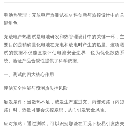
电池热管理：充放电产热测试在材料创新与热控设计中的关
键角色
充放电产热测试是电池研发和热管理设计中的关键一环，主
要目的是精确量化电池在充电和放电时产生的热量。这项测
试的数据不仅能直接评估电池安全边界，也为优化散热系
统、验证产品合规性提供了科学依据。
一、测试的四大核心作用
评估安全性能与预测热失控风险
触发条件：当散热不足，或发生严重过充、内部短路（内短
路）时，热量可能会失控累积，从而引发安全风险。
应对策略：通过测试，可以识别那些在工况下极易引发热失