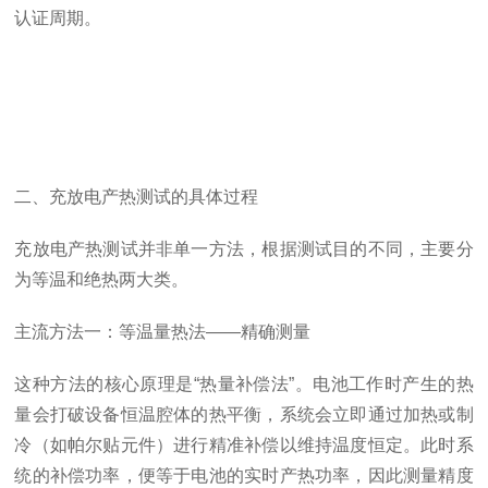
认证周期。
二、充放电产热测试的具体过程
充放电产热测试并非单一方法，根据测试目的不同，主要分
为等温和绝热两大类。
主流方法一：等温量热法——精确测量
这种方法的核心原理是“热量补偿法”。电池工作时产生的热
量会打破设备恒温腔体的热平衡，系统会立即通过加热或制
冷（如帕尔贴元件）进行精准补偿以维持温度恒定。此时系
统的补偿功率，便等于电池的实时产热功率，因此测量精度