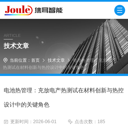
ARTICLE
技术文章
当前位置：
首页
技术文章
电池热管理：充放电产
热测试在材料创新与热控设计中的关键角色
电池热管理：充放电产热测试在材料创新与热控
设计中的关键角色
更新时间：2026-06-01
点击次数：185