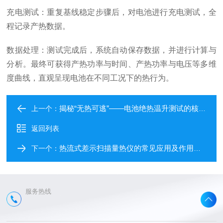
充电测试：重复基线稳定步骤后，对电池进行充电测试，全
程记录产热数据。
数据处理：测试完成后，系统自动保存数据，并进行计算与
分析。最终可获得产热功率与时间、产热功率与电压等多维
度曲线，直观呈现电池在不同工况下的热行为。
揭秘“无热可逃”——电池绝热温升测试的核心原理与运行机制
上一个：
返回列表
热流式差示扫描量热仪的常见应用及作用全解析
下一个：
服务热线