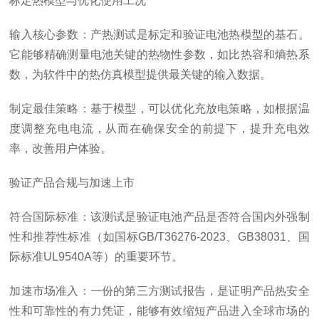
标定热模型与优化使用工况
输入核心参数：产热测试是标定和验证电池热模型的基石。
它能够精确测量电池关键的热物性参数，如比热容和熵热系
数，为软件中的热仿真模型提供最关键的输入数据。
制定最佳策略：基于模型，可以优化充放电策略，如根据温
度调整充电电流，从而在确保安全的前提下，提升充电效
率，改善用户体验。
验证产品合规与加速上市
符合国际标准：该测试是验证电池产品是否符合国内外强制
性和推荐性标准（如国标GB/T36276-2023、GB38031、国
际标准UL9540A等）的重要环节。
加速市场准入：一份的第三方测试报告，是证明产品热安全
性和可靠性的有力凭证，能够有效缩短产品进入全球市场的