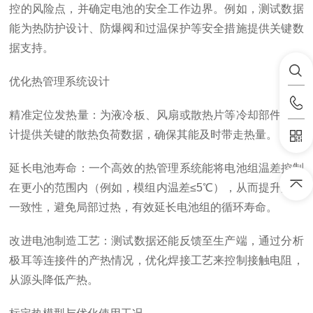
控的风险点，并确定电池的安全工作边界。例如，测试数据
能为热防护设计、防爆阀和过温保护等安全措施提供关键数
据支持。
优化热管理系统设计
精准定位发热量：为液冷板、风扇或散热片等冷却部件的设
计提供关键的散热负荷数据，确保其能及时带走热量。
延长电池寿命：一个高效的热管理系统能将电池组温差控制
在更小的范围内（例如，模组内温差≤5℃），从而提升温度
一致性，避免局部过热，有效延长电池组的循环寿命。
改进电池制造工艺：测试数据还能反馈至生产端，通过分析
极耳等连接件的产热情况，优化焊接工艺来控制接触电阻，
从源头降低产热。