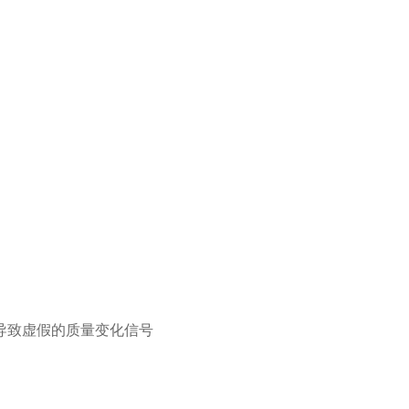
导致虚假的质量变化信号