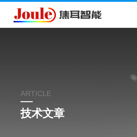
ARTICLE
技术文章