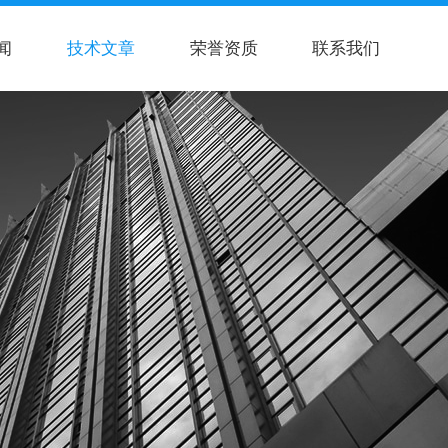
闻
技术文章
荣誉资质
联系我们