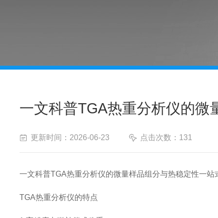
一文科普TGA热重分析仪的微
更新时间：2026-06-23
点击次数：131
一文科普TGA热重分析仪的微量样品组分与热稳定性一站
TGA热重分析仪的特点