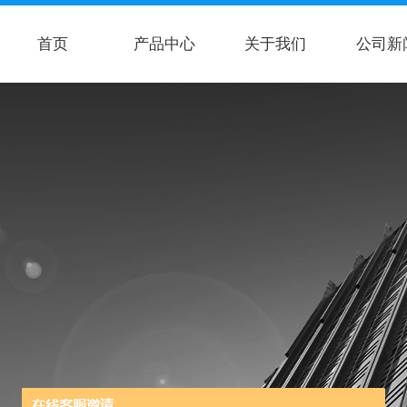
首页
产品中心
关于我们
公司新