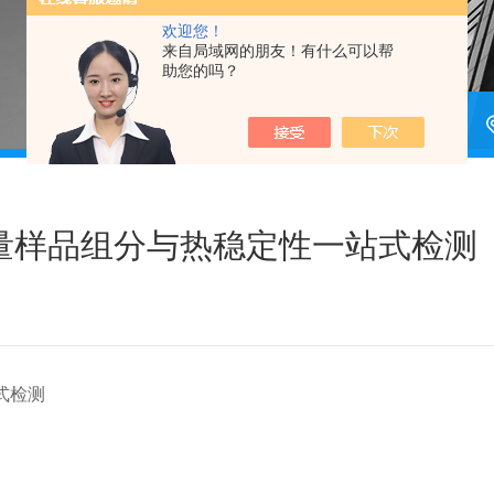
欢迎您！
来自局域网的朋友！有什么可以帮
助您的吗？
量样品组分与热稳定性一站式检测
式检测