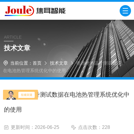
ARTICLE
技术文章
当前位置：
首页
技术文章
电池绝热温升测试数据
在电池热管理系统优化中的使用
电池绝热温升测试数据在电池热管理系统优化中
的使用
更新时间：2026-06-25
点击次数：228