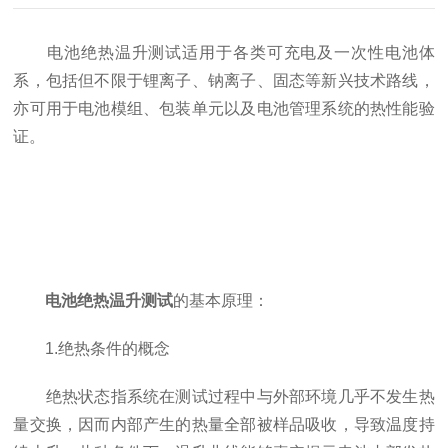
电池绝热温升测试适用于各类可充电及一次性电池体
系，包括但不限于锂离子、钠离子、固态等新兴技术路线，
亦可用于电池模组、包装单元以及电池管理系统的热性能验
证。
电池绝热温升测试
的基本原理：
1.绝热条件的概念
绝热状态指系统在测试过程中与外部环境几乎不发生热
量交换，因而内部产生的热量全部被样品吸收，导致温度持