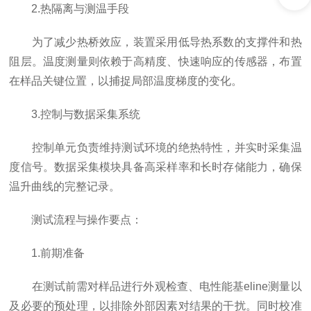
2.热隔离与测温手段
为了减少热桥效应，装置采用低导热系数的支撑件和热
阻层。温度测量则依赖于高精度、快速响应的传感器，布置
在样品关键位置，以捕捉局部温度梯度的变化。
3.控制与数据采集系统
控制单元负责维持测试环境的绝热特性，并实时采集温
度信号。数据采集模块具备高采样率和长时存储能力，确保
温升曲线的完整记录。
测试流程与操作要点：
1.前期准备
在测试前需对样品进行外观检查、电性能基eline测量以
及必要的预处理，以排除外部因素对结果的干扰。同时校准