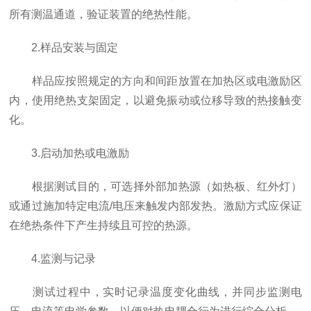
所有测温通道，验证装置的绝热性能。
2.样品安装与固定
样品应按照规定的方向和间距放置在加热区或电激励区
内，使用绝热支架固定，以避免振动或位移导致的热接触变
化。
3.启动加热或电激励
根据测试目的，可选择外部加热源（如热板、红外灯）
或通过施加特定电流/电压来触发内部发热。激励方式应保证
在绝热条件下产生持续且可控的热源。
4.监测与记录
测试过程中，实时记录温度变化曲线，并同步监测电