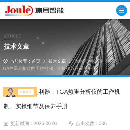
ARTICLE
技术文章
当前位置：
首页
技术文章
热稳定性检测利器：T
GA热重分析仪的工作机制、实操细节及保养手册
热稳定性检测利器：TGA热重分析仪的工作机
制、实操细节及保养手册
更新时间：2026-06-01
点击次数：306