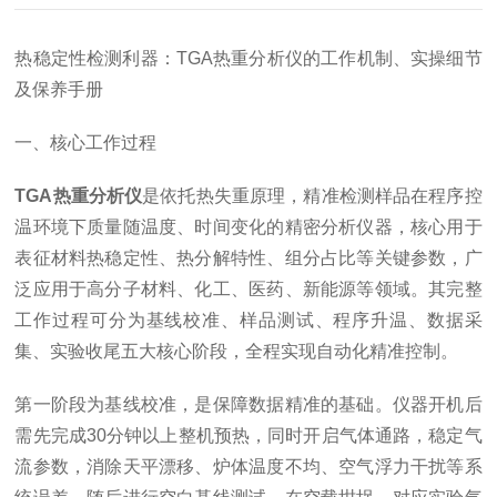
热稳定性检测利器：TGA热重分析仪的工作机制、实操细节
及保养手册
一、核心工作过程
TGA热重分析仪
是依托热失重原理，精准检测样品在程序控
温环境下质量随温度、时间变化的精密分析仪器，核心用于
表征材料热稳定性、热分解特性、组分占比等关键参数，广
泛应用于高分子材料、化工、医药、新能源等领域。其完整
工作过程可分为基线校准、样品测试、程序升温、数据采
集、实验收尾五大核心阶段，全程实现自动化精准控制。
第一阶段为基线校准，是保障数据精准的基础。仪器开机后
需先完成30分钟以上整机预热，同时开启气体通路，稳定气
流参数，消除天平漂移、炉体温度不均、空气浮力干扰等系