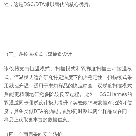
性，这是DSC/DTA难以替代的核心优势。
（三）多控温模式与双通道设计
该仪器支持恒温模式、扫描模式和双梯度扫描三种控温模
式。恒温模式适合研究特定温度下的热稳定性；扫描模式采
用线性升温，适用于未知样品的快速筛查；双梯度扫描模式
则能更精细地研究多阶段反应过程。此外，SSCHermes的
双通道同步测试设计极大提升了实验效率与数据对比的可信
度，具备类似DTA的功能，能够同时测试两个样品或在同一
样品上获取更丰富的数据信息。
（四）全面完备的安全防护