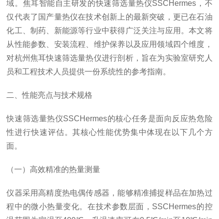
域。焦耳智能自主研发的快速筛选量热仪SSCHermes，不
仅代表了国产量热仪在技术创新上的最新突破，更已在石油
化工、制药、新能源等行业中获得广泛关注与应用。本文将
从性能参数、安装流程、维护保养以及应用领域四个维度，
对杭州焦耳快速筛选量热仪进行剖析，旨在为实验室研究人
员和工程技术人员提供一份系统性的参考指南。
二、性能亮点与技术规格
快速筛选量热仪SSCHermes的核心任务是面向反应热危险
性进行快速评估。其核心性能优势集中体现在以下几个方
面。
（一）高效精准的热量测量
仪器采用高精度热电偶传感器，能够精准捕捉样品在加热过
程中的微小热量变化。在技术参数层面，SSCHermes的控