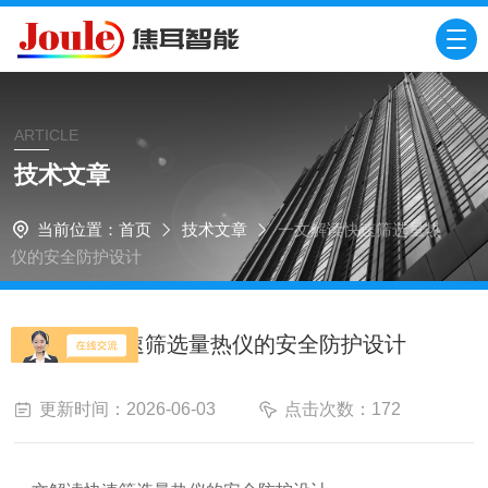
ARTICLE
技术文章
当前位置：
首页
技术文章
一文解读快速筛选量热
仪的安全防护设计
一文解读快速筛选量热仪的安全防护设计
更新时间：2026-06-03
点击次数：172